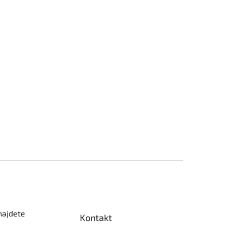
najdete
Kontakt