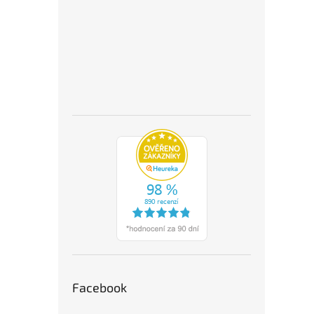
Facebook