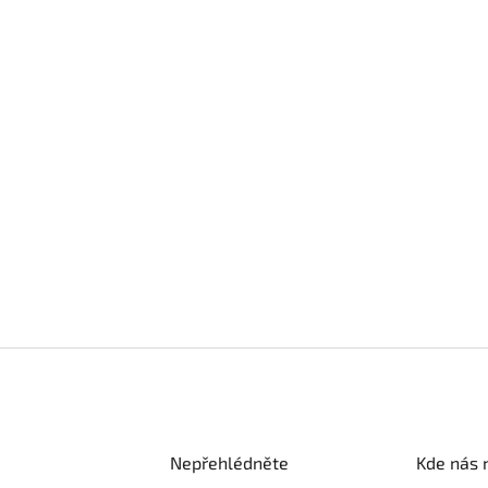
Nepřehlédněte
Kde nás 