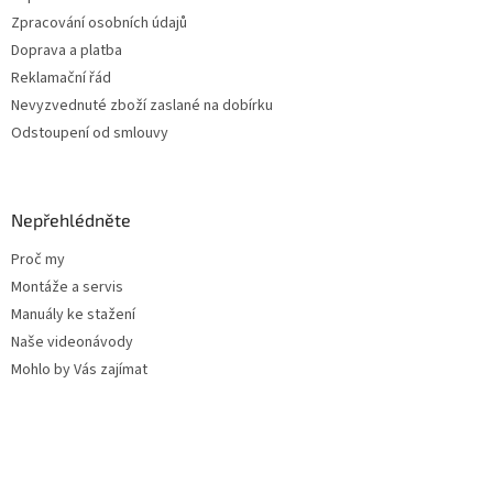
Zpracování osobních údajů
Doprava a platba
Reklamační řád
Nevyzvednuté zboží zaslané na dobírku
Odstoupení od smlouvy
Nepřehlédněte
Proč my
Montáže a servis
Manuály ke stažení
Naše videonávody
Mohlo by Vás zajímat