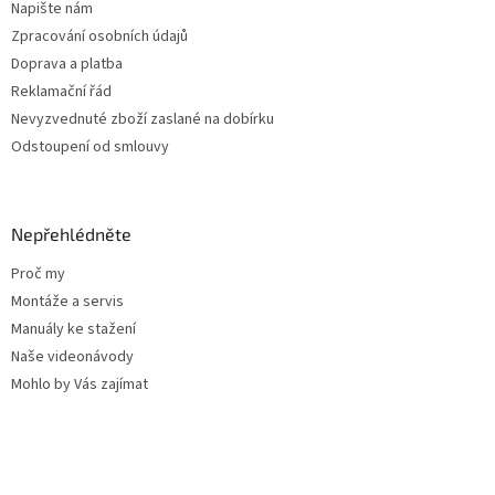
Napište nám
Zpracování osobních údajů
Doprava a platba
Reklamační řád
Nevyzvednuté zboží zaslané na dobírku
Odstoupení od smlouvy
Nepřehlédněte
Proč my
Montáže a servis
Manuály ke stažení
Naše videonávody
Mohlo by Vás zajímat