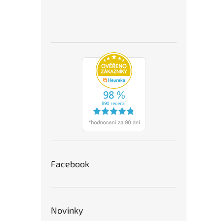
Facebook
Novinky