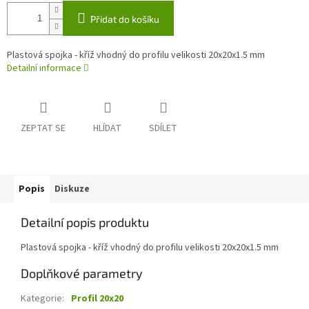
Přidat do košíku
Plastová spojka - kříž vhodný do profilu velikosti 20x20x1.5 mm
Detailní informace
ZEPTAT SE
HLÍDAT
SDÍLET
Popis
Diskuze
Detailní popis produktu
Plastová spojka - kříž vhodný do profilu velikosti 20x20x1.5 mm
Doplňkové parametry
Kategorie
:
Profil 20x20