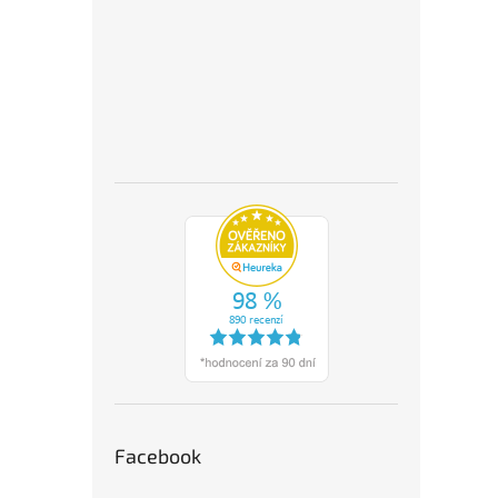
Facebook