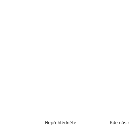
Nepřehlédněte
Kde nás 