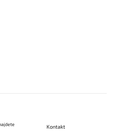
najdete
Kontakt