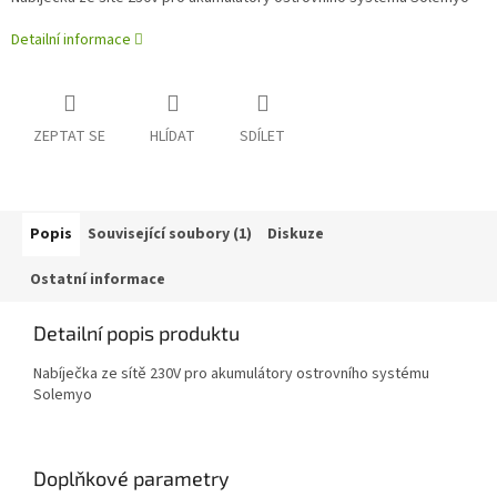
Detailní informace
ZEPTAT SE
HLÍDAT
SDÍLET
Popis
Související soubory (1)
Diskuze
Ostatní informace
Detailní popis produktu
Nabíječka ze sítě 230V pro akumulátory ostrovního systému
Solemyo
Doplňkové parametry