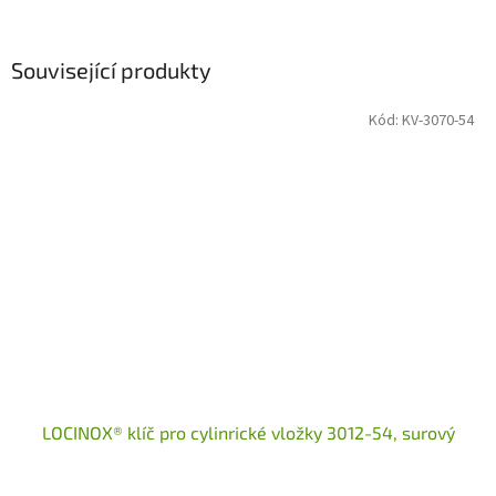
Související produkty
Kód:
KV-3070-54
LOCINOX® klíč pro cylinrické vložky 3012-54, surový