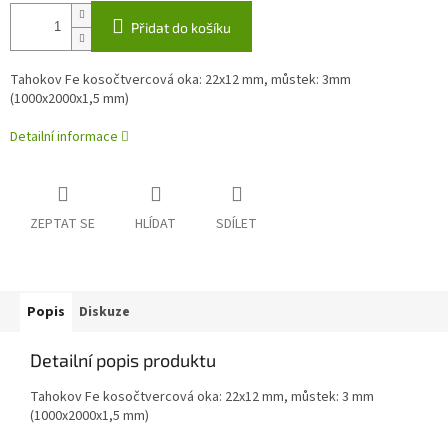
Přidat do košíku
Tahokov Fe kosočtvercová oka: 22x12 mm, můstek: 3mm
(1000x2000x1,5 mm)
Detailní informace
ZEPTAT SE
HLÍDAT
SDÍLET
Popis
Diskuze
Detailní popis produktu
Tahokov Fe kosočtvercová oka: 22x12 mm, můstek: 3 mm
(1000x2000x1,5 mm)