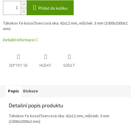
Přidat do košíku
Tahokov Fe kosočtvercová oka: 42x12 mm, můstek: 3 mm (1000x2000x2
mm)
Detailní informace
ZEPTAT SE
HLÍDAT
SDÍLET
Popis
Diskuze
Detailní popis produktu
Tahokov Fe kosočtvercová oka: 42x12 mm, můstek: 3 mm
(1000x2000x2 mm)