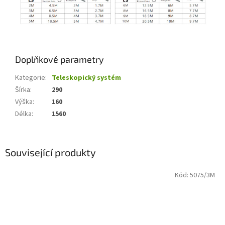
Doplňkové parametry
Kategorie
:
Teleskopický systém
Šírka
:
290
Výška
:
160
Délka
:
1560
Související produkty
Kód:
5075/3M