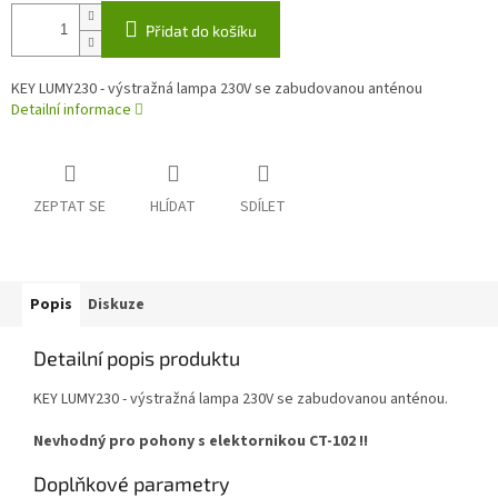
Přidat do košíku
KEY LUMY230 - výstražná lampa 230V se zabudovanou anténou
Detailní informace
ZEPTAT SE
HLÍDAT
SDÍLET
Popis
Diskuze
Detailní popis produktu
KEY LUMY230 - výstražná lampa 230V se zabudovanou anténou.
Nevhodný pro pohony s elektornikou CT-102 !!
Doplňkové parametry