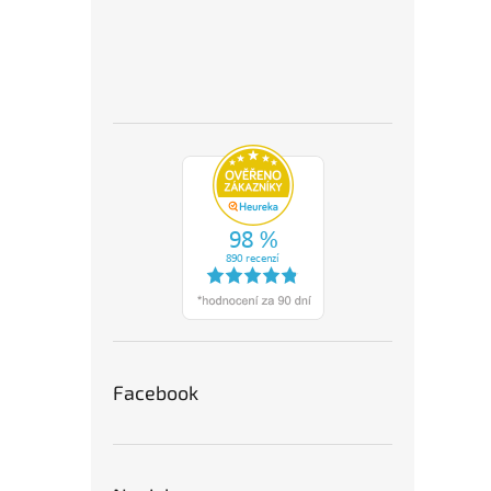
Facebook