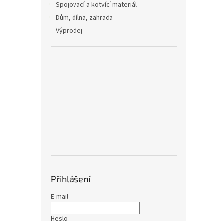
Spojovací a kotvící materiál
Dům, dílna, zahrada
Výprodej
Přihlášení
E-mail
Heslo