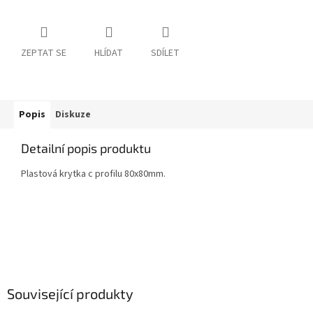
ZEPTAT SE
HLÍDAT
SDÍLET
Popis
Diskuze
Detailní popis produktu
Plastová krytka c profilu 80x80mm.
Související produkty