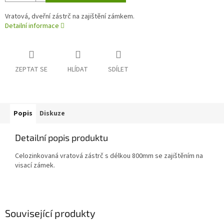
Vratová, dveřní zástrč na zajištění zámkem.
Detailní informace
ZEPTAT SE
HLÍDAT
SDÍLET
Popis
Diskuze
Detailní popis produktu
Celozinkovaná vratová zástrč s délkou 800mm se zajištěním na
visací zámek.
Související produkty