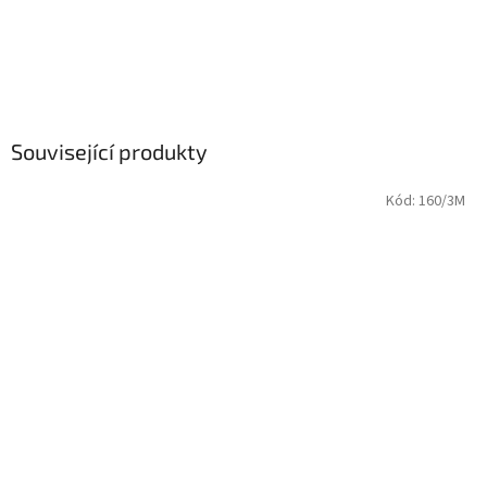
Související produkty
Kód:
160/3M