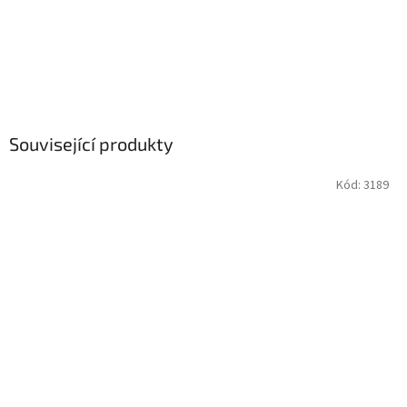
Související produkty
Kód:
3189