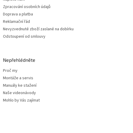
Zpracování osobních údajů
Doprava a platba
Reklamační řád
Nevyzvednuté zboží zaslané na dobírku
Odstoupení od smlouvy
Nepřehlédněte
Proč my
Montáže a servis
Manuály ke stažení
Naše videonávody
Mohlo by Vás zajímat