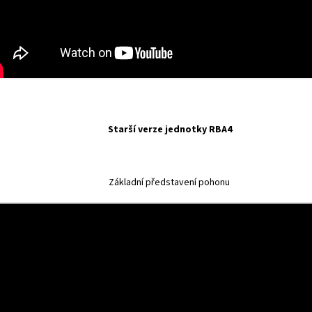
Starší verze jednotky RBA4
Základní představení pohonu