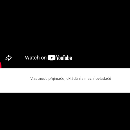
Vlastnosti přijímače, ukládání a mazní ovladačů