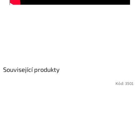
Související produkty
Kód:
3501