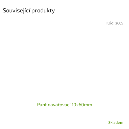
Související produkty
Kód:
3605
Pant navařovací 10x60mm
Skladem