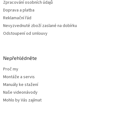
Zpracování osobních údajů
Doprava a platba
Reklamační řád
Nevyzvednuté zboží zaslané na dobírku
Odstoupení od smlouvy
Nepřehlédněte
Proč my
Montáže a servis
Manuály ke stažení
Naše videonávody
Mohlo by Vás zajímat