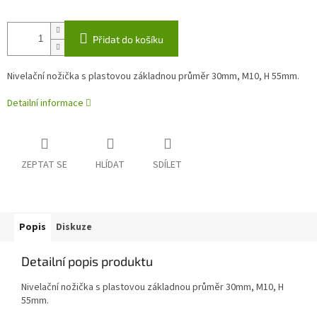
Přidat do košíku
Nivelační nožička s plastovou základnou průměr 30mm, M10, H 55mm.
Detailní informace
ZEPTAT SE
HLÍDAT
SDÍLET
Popis
Diskuze
Detailní popis produktu
Nivelační nožička s plastovou základnou průměr 30mm, M10, H
55mm.