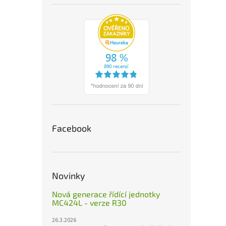
Facebook
Novinky
Nová generace řídící jednotky
MC424L - verze R30
26.3.2026