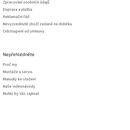
Zpracování osobních údajů
Doprava a platba
Reklamační řád
Nevyzvednuté zboží zaslané na dobírku
Odstoupení od smlouvy
Nepřehlédněte
Proč my
Montáže a servis
Manuály ke stažení
Naše videonávody
Mohlo by Vás zajímat