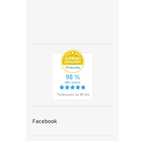
Facebook