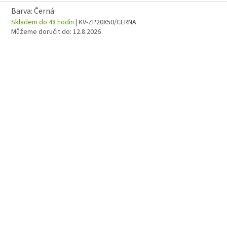
Barva: Černá
Skladem do 48 hodin
| KV-ZP20X50/CERNA
Můžeme doručit do:
12.8.2026