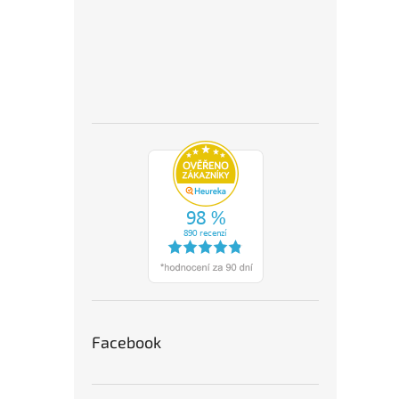
Facebook