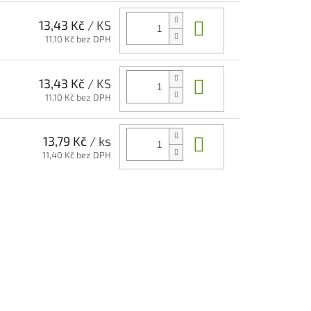
Do košíku
13,43 Kč
/ KS
11,10 Kč bez DPH
Do košíku
13,43 Kč
/ KS
11,10 Kč bez DPH
Do košíku
13,79 Kč
/ ks
11,40 Kč bez DPH