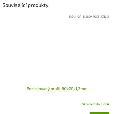
Související produkty
Kód:
KV-I KJ80X20X1.2ZN-3
Pozinkovaný profil 80x20x1,2mm
Skladem do 3 dnů