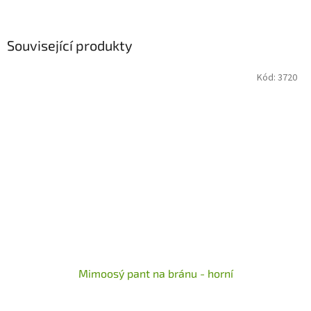
Související produkty
Kód:
3720
Mimoosý pant na bránu - horní