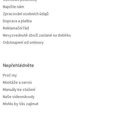
Napište nám
Zpracování osobních údajů
Doprava a platba
Reklamační řád
Nevyzvednuté zboží zaslané na dobírku
Odstoupení od smlouvy
Nepřehlédněte
Proč my
Montáže a servis
Manuály ke stažení
Naše videonávody
Mohlo by Vás zajímat