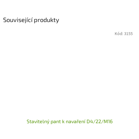
Související produkty
Kód:
3155
Stavitelný pant k navaření D4/22/M16