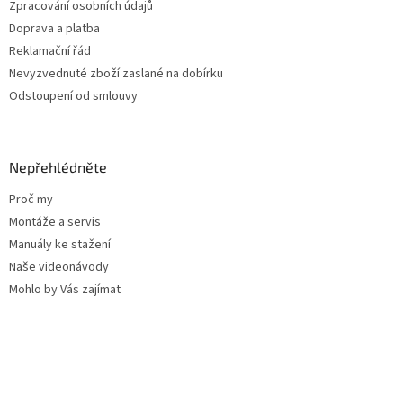
Zpracování osobních údajů
Doprava a platba
Reklamační řád
Nevyzvednuté zboží zaslané na dobírku
Odstoupení od smlouvy
Nepřehlédněte
Proč my
Montáže a servis
Manuály ke stažení
Naše videonávody
Mohlo by Vás zajímat