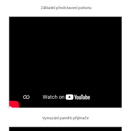
Základní představení pohonu
Vymazání paměti přijímače