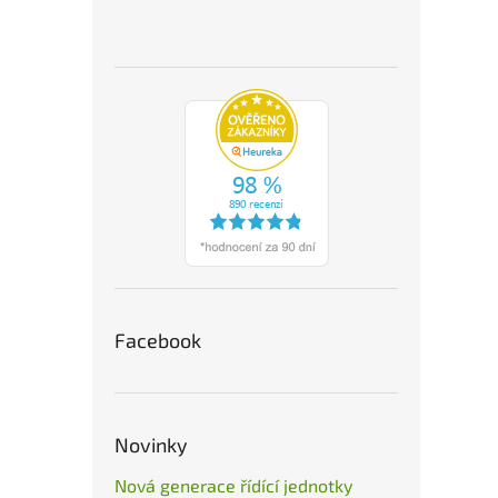
Facebook
Novinky
Nová generace řídící jednotky