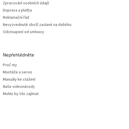
Zpracování osobních údajů
Doprava a platba
Reklamační řád
Nevyzvednuté zboží zaslané na dobírku
Odstoupení od smlouvy
Nepřehlédněte
Proč my
Montáže a servis
Manuály ke stažení
Naše videonávody
Mohlo by Vás zajímat