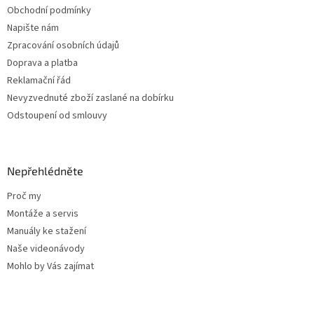
Obchodní podmínky
Napište nám
Zpracování osobních údajů
Doprava a platba
Reklamační řád
Nevyzvednuté zboží zaslané na dobírku
Odstoupení od smlouvy
Nepřehlédněte
Proč my
Montáže a servis
Manuály ke stažení
Naše videonávody
Mohlo by Vás zajímat