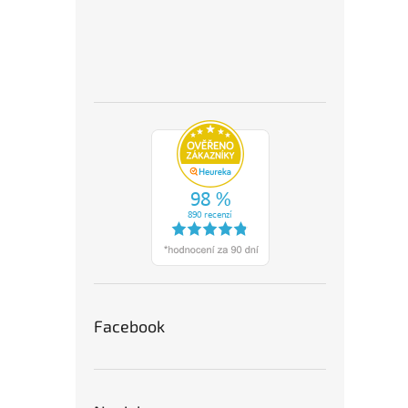
Facebook