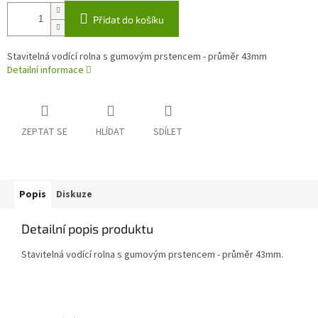
Přidat do košíku
Stavitelná vodící rolna s gumovým prstencem - průměr 43mm
Detailní informace
ZEPTAT SE
HLÍDAT
SDÍLET
Popis
Diskuze
Detailní popis produktu
Stavitelná vodící rolna s gumovým prstencem - průměr 43mm.