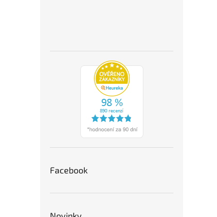
Facebook
Novinky