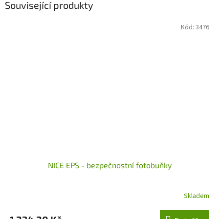
Související produkty
Kód:
3476
NICE EPS - bezpečnostní fotobuňky
Skladem