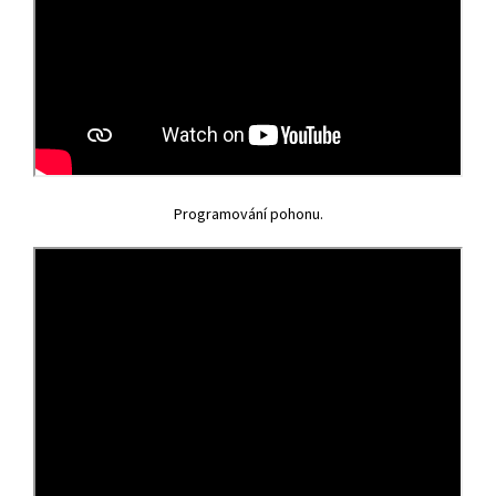
Programování pohonu.