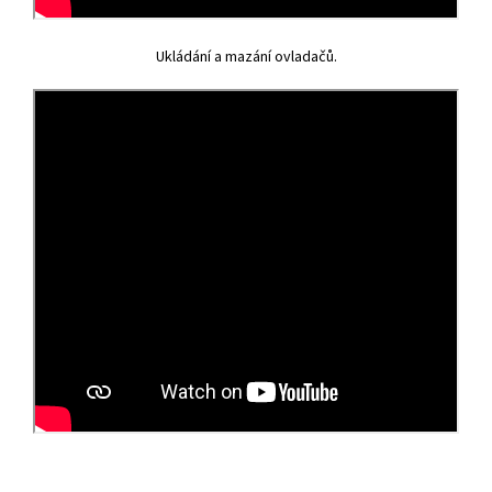
Ukládání a mazání ovladačů.