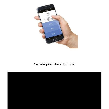
Základní představení pohonu