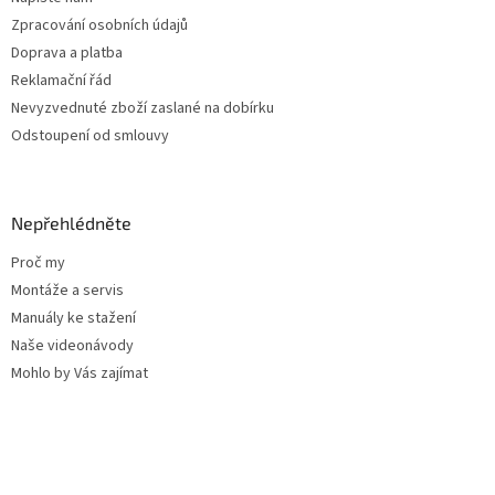
Zpracování osobních údajů
Doprava a platba
Reklamační řád
Nevyzvednuté zboží zaslané na dobírku
Odstoupení od smlouvy
Nepřehlédněte
Proč my
Montáže a servis
Manuály ke stažení
Naše videonávody
Mohlo by Vás zajímat