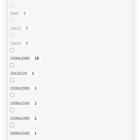
50x6
0
10x10
0
16x16
0
1000x2000
28
20x25x20
1
1500x2000
1
1000x1500
2
1500x1000
2
2000x1500
1