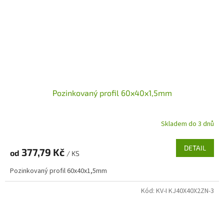
Pozinkovaný profil 60x40x1,5mm
Skladem do 3 dnů
DETAIL
377,79 Kč
od
/ KS
Pozinkovaný profil 60x40x1,5mm
Kód:
KV-I KJ40X40X2ZN-3