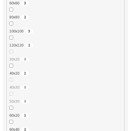
60x60
3
80x80
2
100x100
3
120x120
1
30x20
0
40x20
1
40x30
0
50x30
0
60x20
1
60x40
2