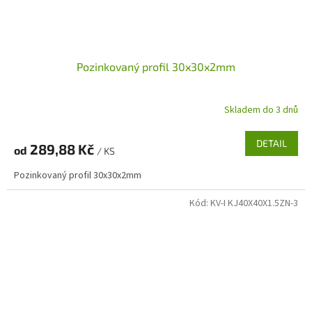
Pozinkovaný profil 30x30x2mm
Skladem do 3 dnů
DETAIL
289,88 Kč
od
/ KS
Pozinkovaný profil 30x30x2mm
Kód:
KV-I KJ40X40X1.5ZN-3