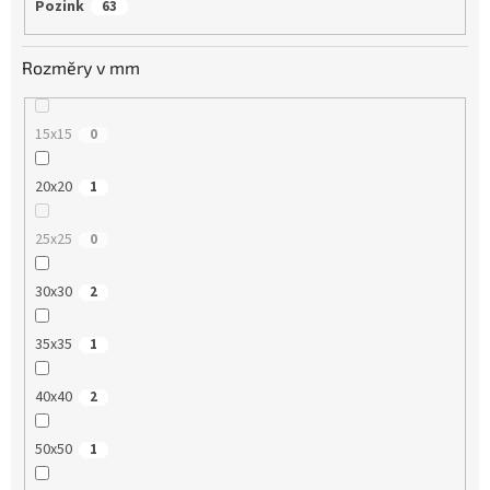
Pozink
63
Rozměry v mm
15x15
0
20x20
1
25x25
0
30x30
2
35x35
1
40x40
2
50x50
1