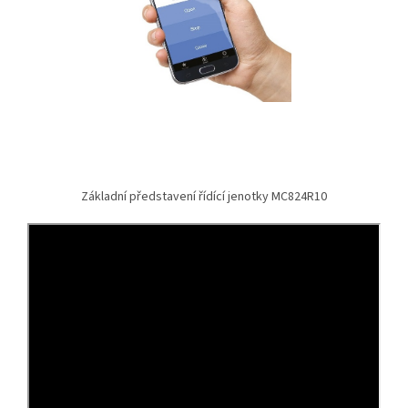
Základní představení řídící jenotky MC824R10