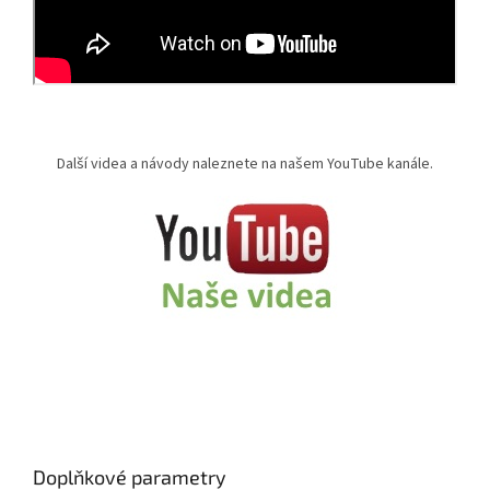
Další videa a návody naleznete na našem YouTube kanále.
Doplňkové parametry