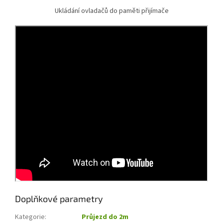
Ukládání ovladačů do paměti přijímače
Doplňkové parametry
Kategorie
:
Průjezd do 2m