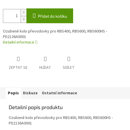
Přidat do košíku
Ozubené kolo převodovky pro RBS400, RBS600, RBS600HS -
PD2136A0001
Detailní informace
ZEPTAT SE
HLÍDAT
SDÍLET
Popis
Diskuze
Ostatní informace
Detailní popis produktu
Ozubené kolo převodovky pro RBS400, RBS600, RBS600HS -
PD2136A0001