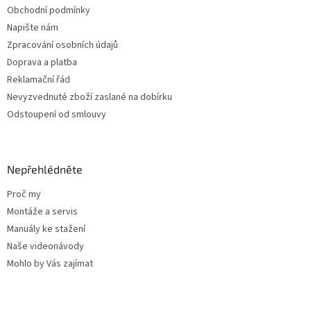
Obchodní podmínky
Napište nám
Zpracování osobních údajů
Doprava a platba
Reklamační řád
Nevyzvednuté zboží zaslané na dobírku
Odstoupení od smlouvy
Nepřehlédněte
Proč my
Montáže a servis
Manuály ke stažení
Naše videonávody
Mohlo by Vás zajímat