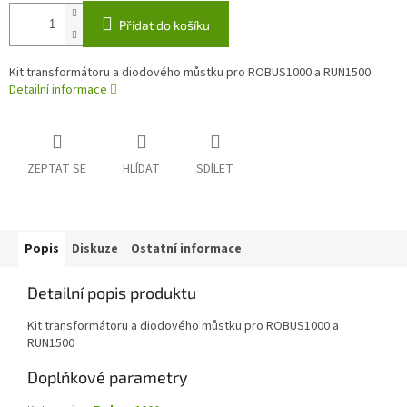
Přidat do košíku
Kit transformátoru a diodového můstku pro ROBUS1000 a RUN1500
Detailní informace
ZEPTAT SE
HLÍDAT
SDÍLET
Popis
Diskuze
Ostatní informace
Detailní popis produktu
Kit transformátoru a diodového můstku pro ROBUS1000 a
RUN1500
Doplňkové parametry