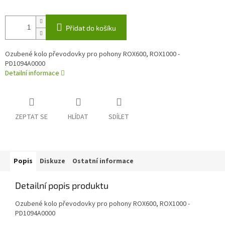
Přidat do košíku
Ozubené kolo převodovky pro pohony ROX600, ROX1000 -
PD1094A0000
Detailní informace
ZEPTAT SE
HLÍDAT
SDÍLET
Popis
Diskuze
Ostatní informace
Detailní popis produktu
Ozubené kolo převodovky pro pohony ROX600, ROX1000 -
PD1094A0000