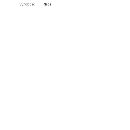
Výrobce
:
Nice