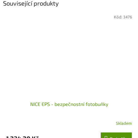
Související produkty
Kód:
3476
NICE EPS - bezpečnostní fotobuňky
Skladem