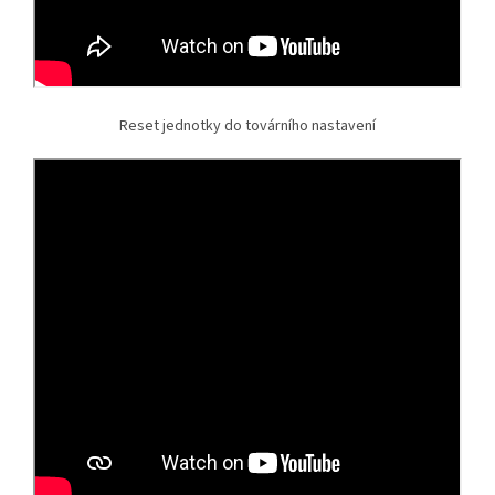
Reset jednotky do továrního nastavení