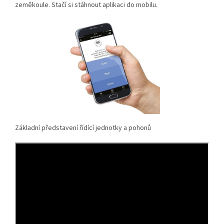
zeměkoule. Stačí si stáhnout aplikaci do mobilu.
Základní představení řídící jednotky a pohonů