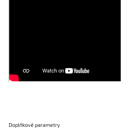
Doplňkové parametry